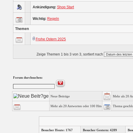
Ankündigung:
Shop Start
Wichtig:
Regeln
Themen
Frohe Ostern 2025
Zeige Themen 1 bis 3 von 3, sortiert nach
Forum durchsuchen:
Neue Beiträge
Mehr als 20 A
Mehr als 20 Antworten oder 100 Hits
Thema geschl
Besucher Heute: 1767
Besucher Gestern: 4289
Bes