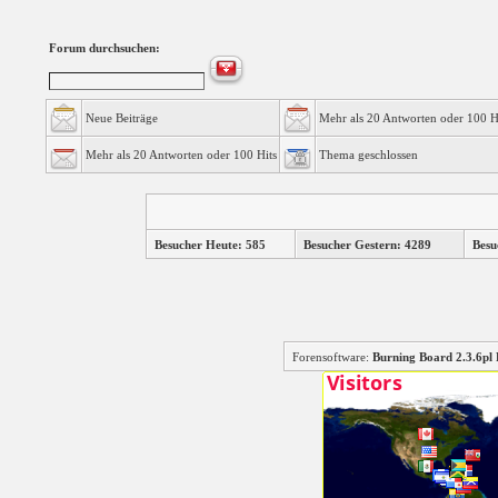
Forum durchsuchen:
Neue Beiträge
Mehr als 20 Antworten oder 100 H
Mehr als 20 Antworten oder 100 Hits
Thema geschlossen
Besucher Heute: 585
Besucher Gestern: 4289
Besu
Forensoftware:
Burning Board 2.3.6