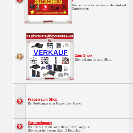
!
Hier sind alle Antworten zu den Ankauf
Gutscheinen.
Zum Shop
Hier gelangt ihr zum Shop.
Fragen zum Shop
Bei Problemen oder Fragen hier Posten.
Wareneingang
Hier findet ihr die Ware die auf dem Wege ist.
(Benutzer im Forum aktiv: 2 Besucher)