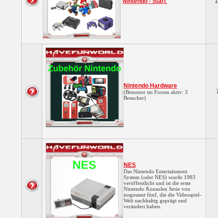
Nintendo - Start
1
Nintendo Hardware
(Benutzer im Forum aktiv: 3
Besucher)
NES
Das Nintendo Entertainment
System (oder NES) wurde 1983
veröffentlicht und ist die erste
Nintendo Konsolen Serie von
insgesamt fünf, die die Videospiel-
Welt nachhaltig geprägt und
verändert haben.