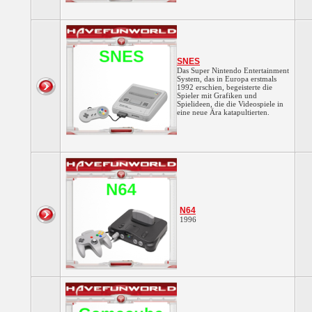
SNES
Das Super Nintendo Entertainment
System, das in Europa erstmals
1992 erschien, begeisterte die
Spieler mit Grafiken und
Spielideen, die die Videospiele in
eine neue Ära katapultierten.
N64
1996