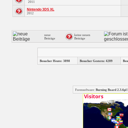
2011
Nintendo 3DS XL
2012
neue
keine neuen
Beiträge
Beiträge
Besucher Heute: 3898
Besucher Gestern: 4289
Bes
Forensoftware:
Burning Board 2.3.6