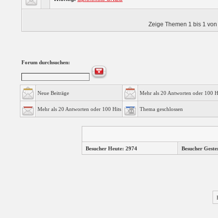
Zeige Themen 1 bis 1 von 
Forum durchsuchen:
Neue Beiträge
Mehr als 20 Antworten oder 100 H
Mehr als 20 Antworten oder 100 Hits
Thema geschlossen
Besucher Heute: 2974
Besucher Geste