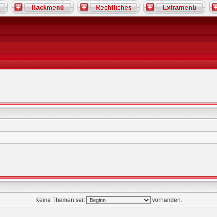
Keine Themen seit
vorhanden.