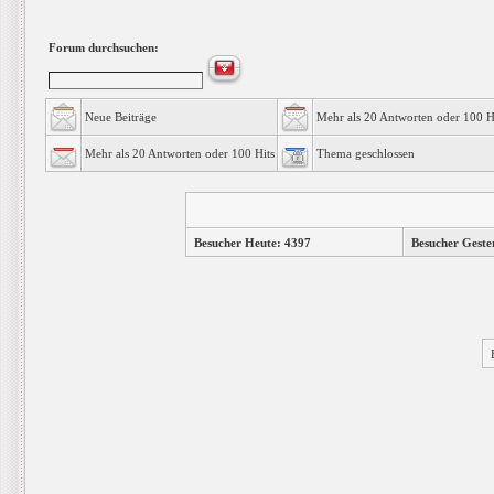
Forum durchsuchen:
Neue Beiträge
Mehr als 20 Antworten oder 100 H
Mehr als 20 Antworten oder 100 Hits
Thema geschlossen
Besucher Heute: 4397
Besucher Geste