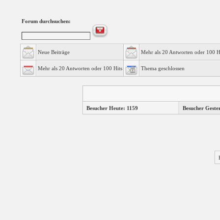
Forum durchsuchen:
Neue Beiträge
Mehr als 20 Antworten oder 100 H
Mehr als 20 Antworten oder 100 Hits
Thema geschlossen
Besucher Heute: 1159
Besucher Geste