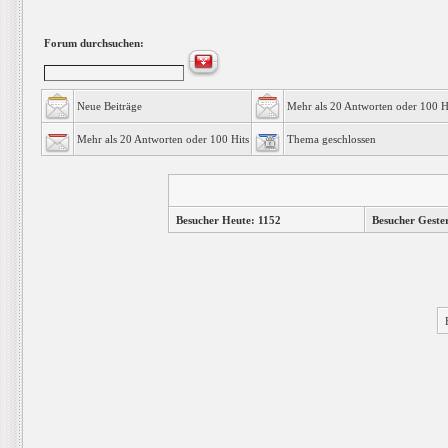
Forum durchsuchen:
Neue Beiträge
Mehr als 20 Antworten oder 100 H
Mehr als 20 Antworten oder 100 Hits
Thema geschlossen
Besucher Heute: 1152
Besucher Geste