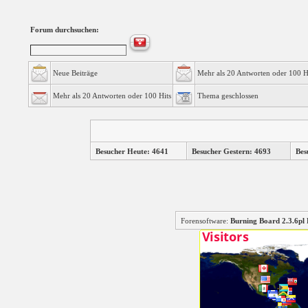
Forum durchsuchen:
Neue Beiträge
Mehr als 20 Antworten oder 100 H
Mehr als 20 Antworten oder 100 Hits
Thema geschlossen
Besucher Heute: 4641
Besucher Gestern: 4693
Bes
Forensoftware:
Burning Board 2.3.6