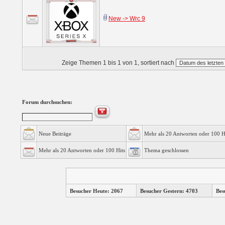
New -> Wrc 9
Zeige Themen 1 bis 1 von 1, sortiert nach
Forum durchsuchen:
Neue Beiträge
Mehr als 20 Antworten oder 100 H
Mehr als 20 Antworten oder 100 Hits
Thema geschlossen
Besucher Heute: 2067
Besucher Gestern: 4703
Bes