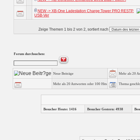
NEW -> XB-One Ladestation Charge:Tower PRO RESTP.
USB-Ver
Zeige Themen 1 bis 2 von 2, sortiert nach
Forum durchsuchen:
Neue Beiträge
Mehr als 20 A
Mehr als 20 Antworten oder 100 Hits
Thema geschl
Besucher Heute: 1416
Besucher Gestern: 4938
Bes