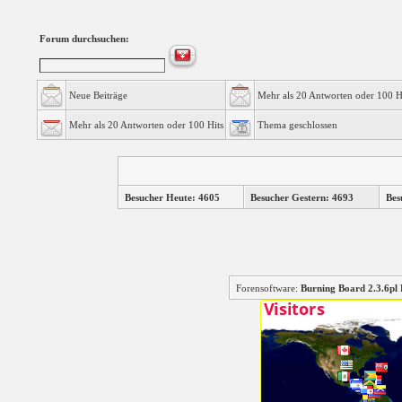
Forum durchsuchen:
Neue Beiträge
Mehr als 20 Antworten oder 100 H
Mehr als 20 Antworten oder 100 Hits
Thema geschlossen
Besucher Heute: 4605
Besucher Gestern: 4693
Bes
Forensoftware:
Burning Board 2.3.6