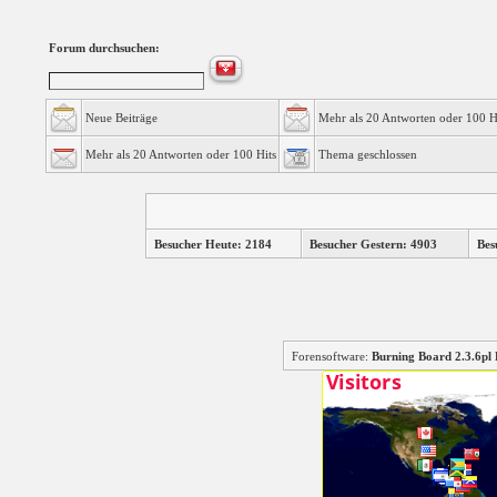
Forum durchsuchen:
Neue Beiträge
Mehr als 20 Antworten oder 100 H
Mehr als 20 Antworten oder 100 Hits
Thema geschlossen
Besucher Heute: 2184
Besucher Gestern: 4903
Bes
Forensoftware:
Burning Board 2.3.6