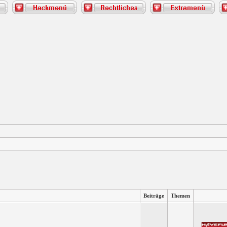
Beiträge
Themen