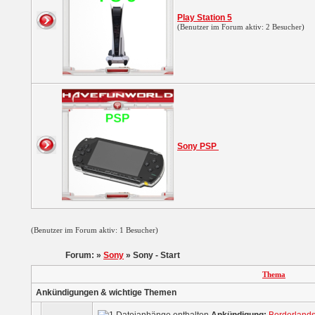
Play Station 5
(Benutzer im Forum aktiv: 2 Besucher)
Sony PSP
(Benutzer im Forum aktiv: 1 Besucher)
Forum: »
Sony
» Sony - Start
Thema
Ankündigungen & wichtige Themen