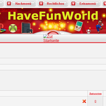
Antworten
0