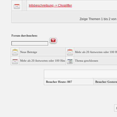
Infobeschreibung -> Choplifter
Zeige Themen 1 bis 2 von 
Forum durchsuchen:
Neue Beiträge
Mehr als 20 Antworten oder 100 H
Mehr als 20 Antworten oder 100 Hits
Thema geschlossen
Besucher Heute: 807
Besucher Gester