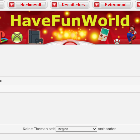
II
Keine Themen seit
vorhanden.