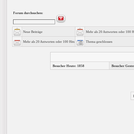
Forum durchsuchen:
Neue Beiträge
Mehr als 20 Antworten oder 100 H
Mehr als 20 Antworten oder 100 Hits
Thema geschlossen
Besucher Heute: 1858
Besucher Geste