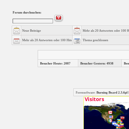
Forum durchsuchen:
Neue Beiträge
Mehr als 20 Antworten oder 100 H
Mehr als 20 Antworten oder 100 Hits
Thema geschlossen
Besucher Heute: 2087
Besucher Gestern: 4938
Bes
Forensoftware:
Burning Board 2.3.6