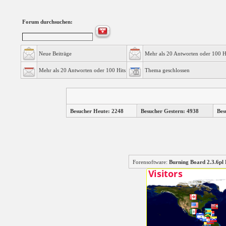
Forum durchsuchen:
Neue Beiträge
Mehr als 20 Antworten oder 100 H
Mehr als 20 Antworten oder 100 Hits
Thema geschlossen
Besucher Heute: 2248
Besucher Gestern: 4938
Bes
Forensoftware:
Burning Board 2.3.6