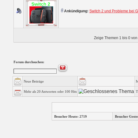
Ankündigung:
Switch 2 und Probleme bei 
Zeige Themen 1 bis 0 von 
Forum durchsuchen:
Neue Beiträge
M
Mehr als 20 Antworten oder 100 Hits
T
Besucher Heute: 2719
Besucher Geste