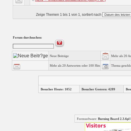
Zeige Themen 1 bis 1 von 1, sortiert nach
Forum durchsuchen:
Neue Beiträge
Mehr als 20 A
Mehr als 20 Antworten oder 100 Hits
Thema geschl
Besucher Heute: 1052
Besucher Gestern: 4289
Bes
Forensoftware:
Burning Board 2.3.6