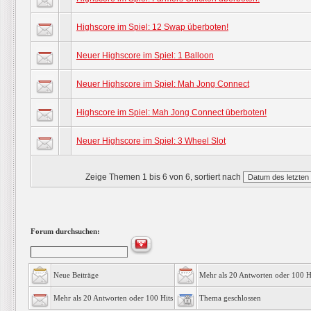
Highscore im Spiel: 12 Swap überboten!
Neuer Highscore im Spiel: 1 Balloon
Neuer Highscore im Spiel: Mah Jong Connect
Highscore im Spiel: Mah Jong Connect überboten!
Neuer Highscore im Spiel: 3 Wheel Slot
Zeige Themen 1 bis 6 von 6, sortiert nach
Forum durchsuchen:
Neue Beiträge
Mehr als 20 Antworten oder 100 H
Mehr als 20 Antworten oder 100 Hits
Thema geschlossen