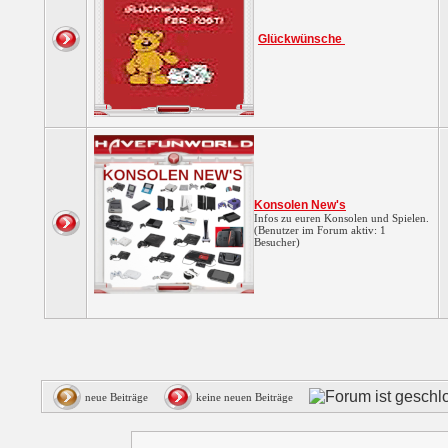
Glückwünsche
Konsolen New's
Infos zu euren Konsolen und Spielen.
(Benutzer im Forum aktiv: 1
Besucher)
neue Beiträge
keine neuen Beiträge