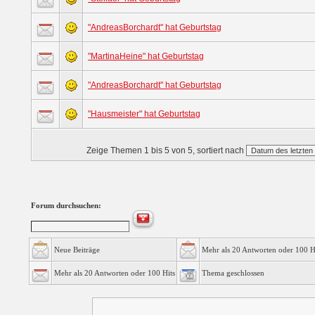
"AndreasBorchardt" hat Geburtstag
"MartinaHeine" hat Geburtstag
"AndreasBorchardt" hat Geburtstag
"Hausmeister" hat Geburtstag
Zeige Themen 1 bis 5 von 5, sortiert nach
Forum durchsuchen:
Neue Beiträge
Mehr als 20 Antworten oder 100 H
Mehr als 20 Antworten oder 100 Hits
Thema geschlossen