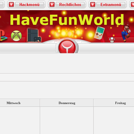
Mittwoch
Donnerstag
Freitag