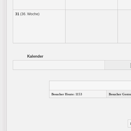
31
(36. Woche)
Kalender
Besucher Heute: 1153
Besucher Geste