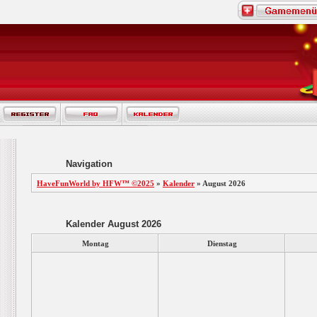
Navigation
HaveFunWorld by HFW™ ©2025
»
Kalender
» August 2026
Kalender August 2026
Montag
Dienstag