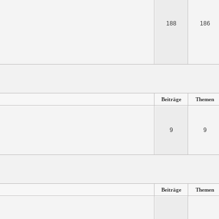
188
186
Beiträge
Themen
9
9
Beiträge
Themen