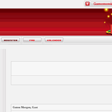
Guten Morgen,
Gast