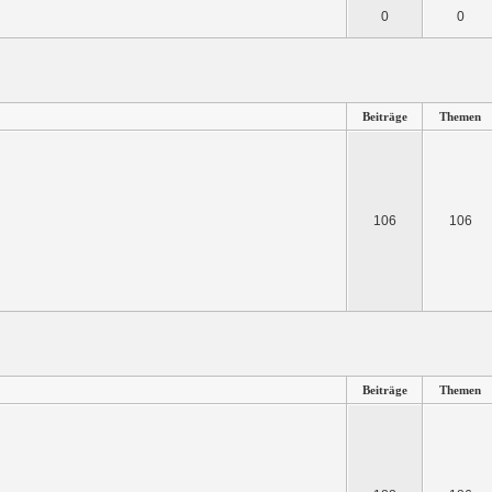
0
0
Beiträge
Themen
106
106
Beiträge
Themen