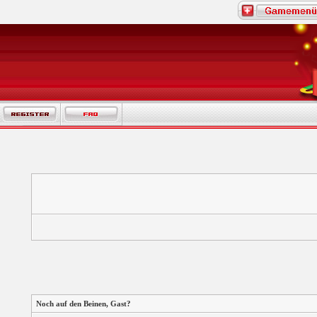
Noch auf den Beinen,
Gast
?