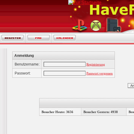
Anmeldung
Benutzername:
Registrierung
Passwort:
Passwort vergessen
Besucher Heute: 3656
Besucher Gestern: 4938
Bes