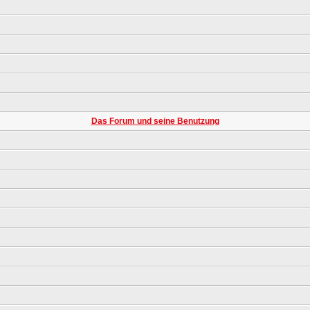
Das Forum und seine Benutzung