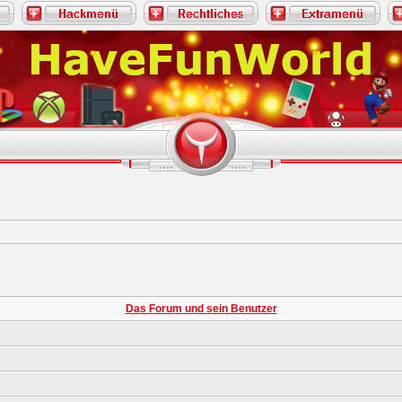
Das Forum und sein Benutzer