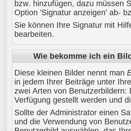
bzw. hinzufügen, dazu müssen Si
Option 'Signatur anzeigen' ab- b
Sie können Ihre Signatur mit Hil
bearbeiten.
Wie bekomme ich ein Bil
Diese kleinen Bilder nennt man
B
in jedem Ihrer Beiträge unter Ih
zwei Arten von Benutzerbildern: 
Verfügung gestellt werden und di
Sollte der Administrator einen Sa
und die Verwendung von Benutzer
Benutzerbild auswählen, das Ihre