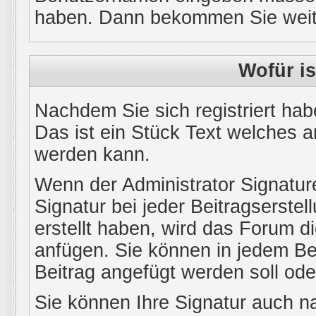
haben. Dann bekommen Sie weiter
Wofür is
Nachdem Sie sich registriert hab
Das ist ein Stück Text welches a
werden kann.
Wenn der Administrator Signature
Signatur bei jeder Beitragserste
erstellt haben, wird das Forum d
anfügen. Sie können in jedem Bei
Beitrag angefügt werden soll oder
Sie können Ihre Signatur auch na