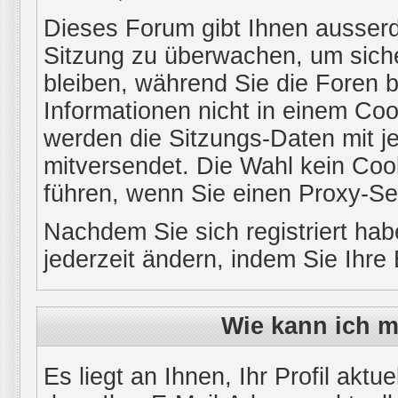
Dieses Forum gibt Ihnen ausserde
Sitzung zu überwachen, um siche
bleiben, während Sie die Foren
Informationen nicht in einem Coo
werden die Sitzungs-Daten mit je
mitversendet. Die Wahl kein Co
führen, wenn Sie einen Proxy-Se
Nachdem Sie sich registriert ha
jederzeit ändern, indem Sie Ihre
Wie kann ich m
Es liegt an Ihnen, Ihr Profil aktu