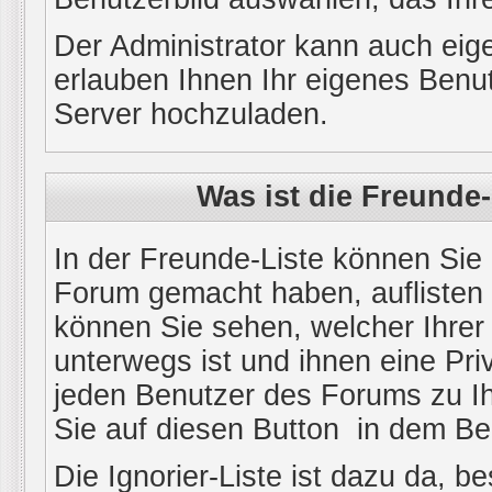
Der Administrator kann auch eig
erlauben Ihnen Ihr eigenes Benu
Server hochzuladen.
Was ist die Freunde-
In der Freunde-Liste können Sie 
Forum gemacht haben, auflisten
können Sie sehen, welcher Ihre
unterwegs ist und ihnen eine Pri
jeden Benutzer des Forums zu Ih
Sie auf diesen Button
in dem Bei
Die Ignorier-Liste ist dazu da, 