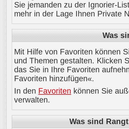
Sie jemanden zu der Ignorier-List
mehr in der Lage Ihnen Private 
Was si
Mit Hilfe von Favoriten können S
und Themen gestalten. Klicken 
das Sie in Ihre Favoriten aufneh
Favoriten hinzufügen«.
In den
Favoriten
können Sie auße
verwalten.
Was sind Rangt