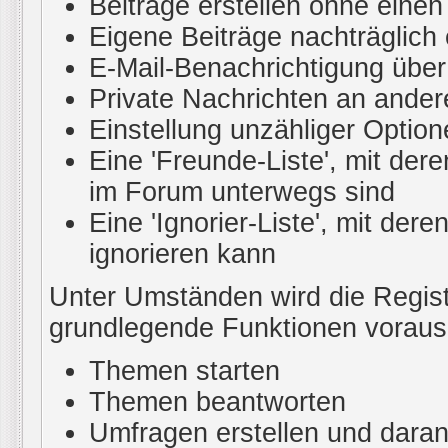
Beiträge erstellen ohne ein
Eigene Beiträge nachträglich 
E-Mail-Benachrichtigung übe
Private Nachrichten an ander
Einstellung unzähliger Option
Eine 'Freunde-Liste', mit de
im Forum unterwegs sind
Eine 'Ignorier-Liste', mit de
ignorieren kann
Unter Umständen wird die Regist
grundlegende Funktionen voraus
Themen starten
Themen beantworten
Umfragen erstellen und daran