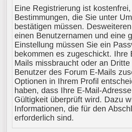
Eine Registrierung ist kostenfrei
Bestimmungen, die Sie unter Ums
bestätigen müssen. Desweiteren 
einen Benutzernamen und eine gü
Einstellung müssen Sie ein Passw
bekommen es zugeschickt. Ihre E
Mails missbraucht oder an Dritt
Benutzer des Forum E-Mails zusc
Optionen in Ihrem Profil entsche
haben, dass Ihre E-Mail-Adresse
Gültigkeit überprüft wird. Dazu w
Informationen, die für den Absch
erforderlich sind.