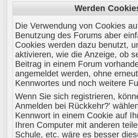
Werden Cookie
Die Verwendung von Cookies auf 
Benutzung des Forums aber einf
Cookies werden dazu benutzt, u
aktivieren, wie die Anzeige, ob s
Beitrag in einem Forum vorhanden
angemeldet werden, ohne erneu
Kennwortes und noch weitere Fu
Wenn Sie sich registrieren, könn
Anmelden bei Rückkehr?' wählen
Kennwort in einem Cookie auf Ih
Ihren Computer mit anderen teile
Schule, etc. wäre es besser diese