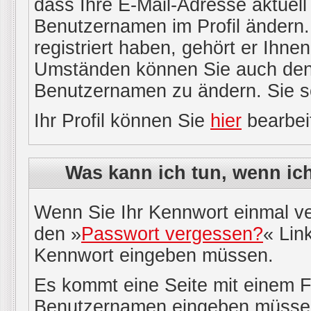
dass Ihre E-Mail-Adresse aktuell 
Benutzernamen im Profil ändern
registriert haben, gehört er Ihne
Umständen können Sie auch den A
Benutzernamen zu ändern. Sie s
Ihr Profil können Sie
hier
bearbei
Was kann ich tun, wenn ic
Wenn Sie Ihr Kennwort einmal ve
den »
Passwort vergessen?
« Link
Kennwort eingeben müssen.
Es kommt eine Seite mit einem Fo
Benutzernamen eingeben müssen, 