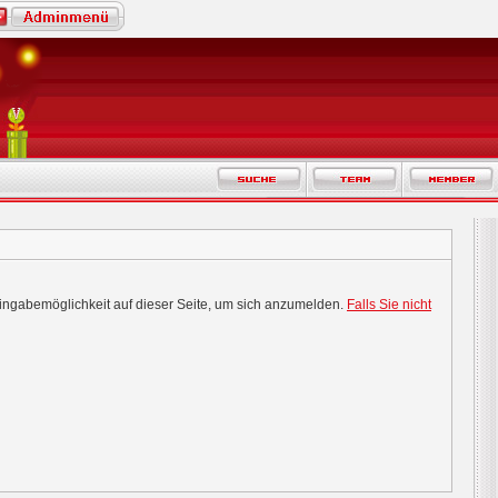
Eingabemöglichkeit auf dieser Seite, um sich anzumelden.
Falls Sie nicht