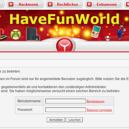
 zu betreten:
nen im Forum sind nur für angemeldete Benutzer zugänglich. Bitte nutzen Sie die 
 gegebenenfalls ab und kontaktieren den zuständigen Administrator.
 sind. Sie haben möglicherweise versucht einen solchen Bereich zu betreten.
Benutzername:
Registrierung
Passwort:
Passwort vergessen