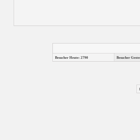
Besucher Heute: 2790
Besucher Geste