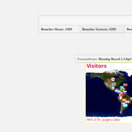
Besucher Heute: 2469
Besucher Gestern: 4289
Bes
Forensoftware:
Burning Board 2.3.6