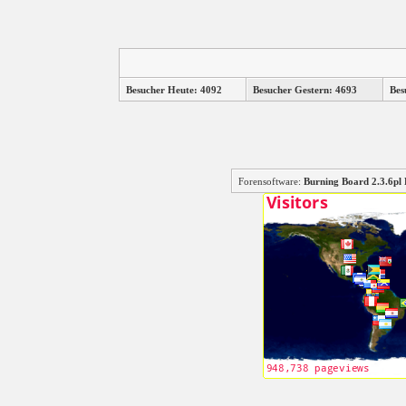
Besucher Heute: 4092
Besucher Gestern: 4693
Bes
Forensoftware:
Burning Board 2.3.6