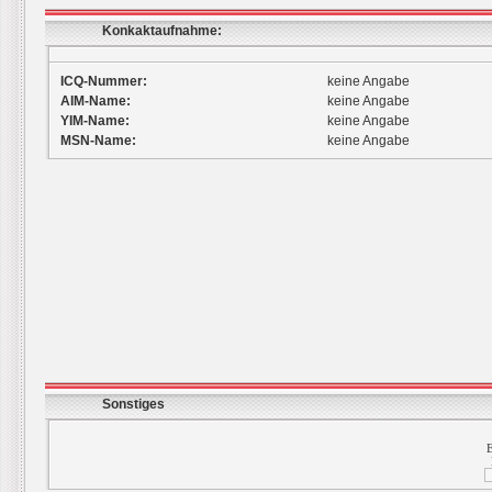
Konkaktaufnahme:
ICQ-Nummer:
keine Angabe
AIM-Name:
keine Angabe
YIM-Name:
keine Angabe
MSN-Name:
keine Angabe
Sonstiges
E