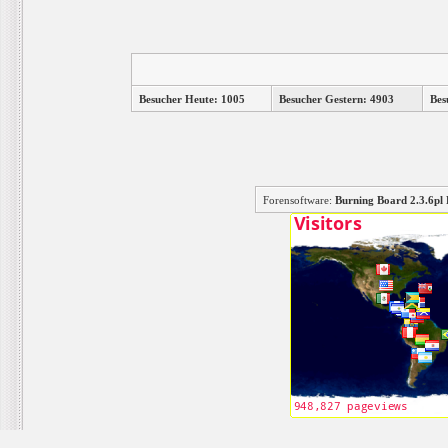
Besucher Heute: 1005
Besucher Gestern: 4903
Bes
Forensoftware:
Burning Board 2.3.6