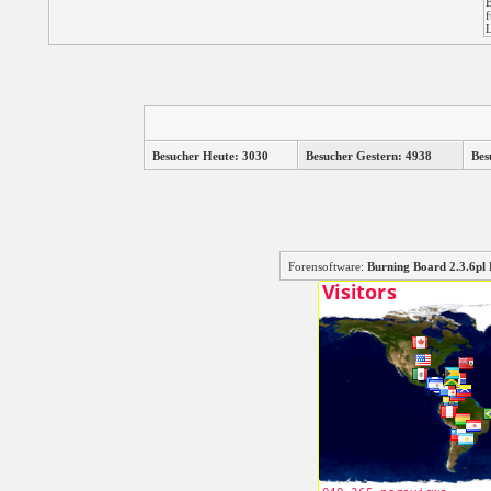
Besucher Heute: 3030
Besucher Gestern: 4938
Bes
Forensoftware:
Burning Board 2.3.6