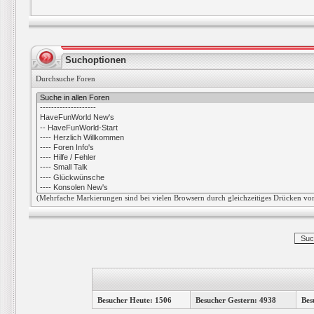
Suchoptionen
Durchsuche Foren
(Mehrfache Markierungen sind bei vielen Browsern durch gleichzeitiges Drücken von
Besucher Heute: 1506
Besucher Gestern: 4938
Bes