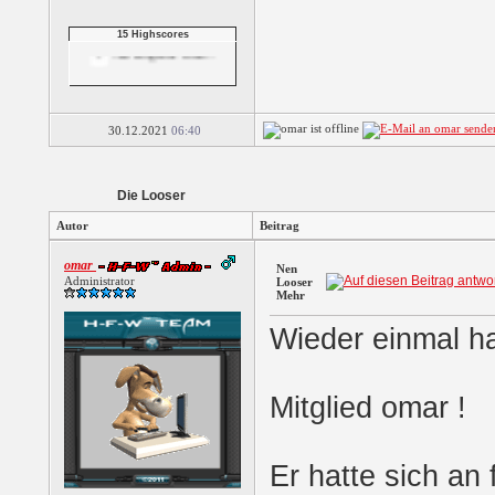
15 Highscores
Yeti Longshot: Ridic...
Yeti Long Shot: Rand...
30.12.2021
06:40
Trouble On Ice
Die Looser
3 Reel Jackpot Slots
Autor
Beitrag
omar
Nen
5 Reel Cherokee Slots
Administrator
Looser
Mehr
Wieder einmal ha
5 Reel Fruit Slots
Mitglied omar !
Slingo Delux
Er hatte sich an
Slingo Mega Slots