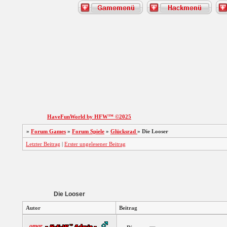
HaveFunWorld by HFW™ ©2025
»
Forum Games
»
Forum Spiele
»
Glücksrad
»
Die Looser
Letzter Beitrag
|
Erster ungelesener Beitrag
Die Looser
Autor
Beitrag
omar