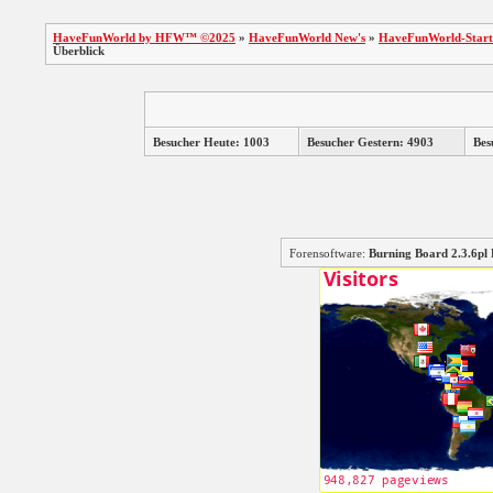
HaveFunWorld by HFW™ ©2025
»
HaveFunWorld New's
»
HaveFunWorld-Start
Überblick
Besucher Heute: 1003
Besucher Gestern: 4903
Bes
Forensoftware:
Burning Board 2.3.6