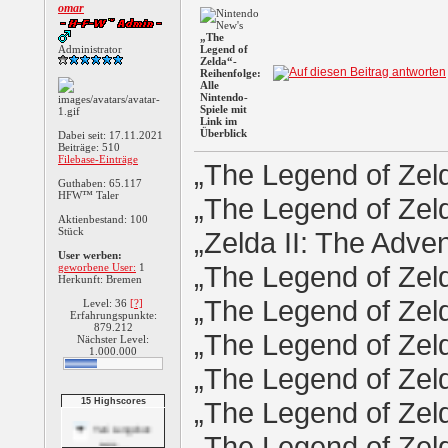
omar
„The
Administrator
Legend of
Zelda“-
Reihenfolge:
Alle
Nintendo-
Spiele mit
Link im
Überblick
Dabei seit: 17.11.2021
Beiträge: 510
Filebase-Einträge
„The Legend of Zeld
Guthaben: 65.117
HFW™ Taler
„The Legend of Zel
Aktienbestand: 100
Stück
„Zelda II: The Adven
User werben:
„The Legend of Zeld
geworbene User:
1
Herkunft: Bremen
„The Legend of Zeld
Level: 36
[?]
Erfahrungspunkte:
879.212
„The Legend of Zeld
Nächster Level:
1.000.000
„The Legend of Zel
Shuffle The
Penguin
15 Highscores
„The Legend of Zeld
Yeti Longshot:
„The Legend of Zeld
Ridic...