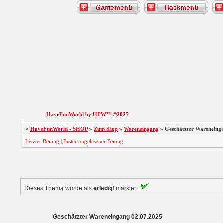
HaveFunWorld by HFW™ ©2025
»
HaveFunWorld - SHOP
»
Zum Shop
»
Wareneingang
»
Geschätzter Wareneing
Letzter Beitrag
|
Erster ungelesener Beitrag
Dieses Thema wurde als
erledigt
markiert.
Geschätzter Wareneingang 02.07.2025