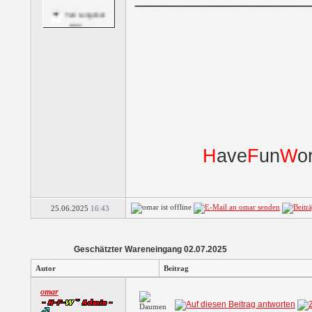
Yeti Longshot:
Ridic...
Yeti Long Shot:
Rand...
Trouble On Ice
3 Reel Jackpot
Slots
H
ave
F
un
W
o
5 Reel Cherokee Slots
25.06.2025
16:43
5 Reel Fruit Slots
Geschätzter Wareneingang 02.07.2025
Autor
Beitrag
Slingo Delux
omar