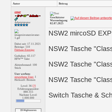
Autor
Beitrag
omar
Geschätzter
Wareneingang
Administrator
02.07.2025
NSW2 mircoSD EXPR
Dabei seit: 17.11.2021
NSW2 Tasche "Classi
Beiträge: 510
Filebase-Einträge
Guthaben: 65.117
HFW™ Taler
NSW2 Tasche "Classi
Aktienbestand: 100
Stück
User werben:
geworbene User:
1
NSW2 Tasche "Classi
Herkunft: Bremen
Level: 36
[?]
Erfahrungspunkte:
880.315
Switch Tasche & Sch
Nächster Level:
1.000.000
Shuffle The
Penguin
________________
15 Highscores