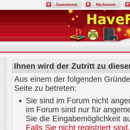
Ihnen wird der Zutritt zu diese
Aus einem der folgenden Gründe 
Seite zu betreten:
Sie sind im Forum nicht ange
im Forum sind nur für angeme
Sie die Eingabemöglichkeit a
Falls Sie nicht registriert sin