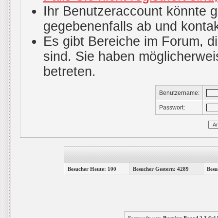
Ihr Benutzeraccount könnte g
gegebenenfalls ab und kontak
Es gibt Bereiche im Forum, d
sind. Sie haben möglicherwei
betreten.
Benutzername:
Passwort:
Besucher Heute: 100
Besucher Gestern: 4289
Besu