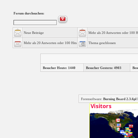
Forum durchsuchen:
Neue Beiträge
Mehr als 20 Antworten oder 100 H
Mehr als 20 Antworten oder 100 Hits
Thema geschlossen
Besucher Heute: 1440
Besucher Gestern: 4903
Bes
Forensoftware:
Burning Board 2.3.6