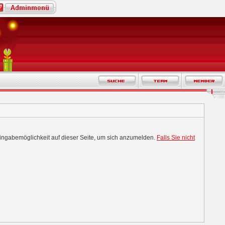
Eingabemöglichkeit auf dieser Seite, um sich anzumelden.
Falls Sie nicht