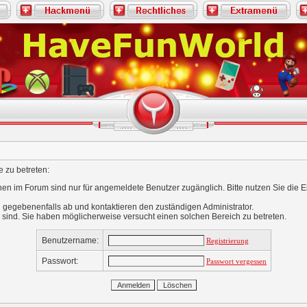
 zu betreten:
nen im Forum sind nur für angemeldete Benutzer zugänglich. Bitte nutzen Sie die 
 gegebenenfalls ab und kontaktieren den zuständigen Administrator.
 sind. Sie haben möglicherweise versucht einen solchen Bereich zu betreten.
Benutzername:
Registrierung
Passwort:
Passwort vergessen