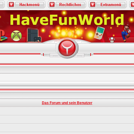
Das Forum und sein Benutzer