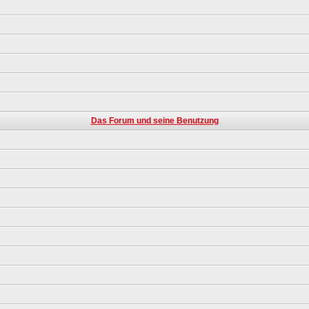
Das Forum und seine Benutzung