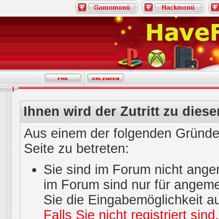
Ihnen wird der Zutritt zu diese
Aus einem der folgenden Gründe 
Seite zu betreten:
Sie sind im Forum nicht ange
im Forum sind nur für angeme
Sie die Eingabemöglichkeit a
Falls Sie nicht registriert sin