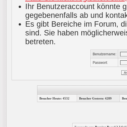
Ihr Benutzeraccount könnte g
gegebenenfalls ab und kontak
Es gibt Bereiche im Forum, d
sind. Sie haben möglicherwei
betreten.
Benutzername:
Passwort:
Besucher Heute: 4532
Besucher Gestern: 4289
Bes