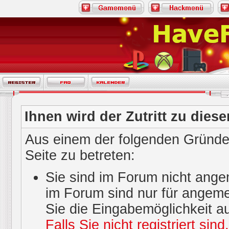
Ihnen wird der Zutritt zu diese
Aus einem der folgenden Gründe 
Seite zu betreten:
Sie sind im Forum nicht ange
im Forum sind nur für angeme
Sie die Eingabemöglichkeit a
Falls Sie nicht registriert sin