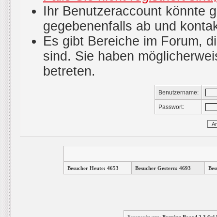
Ihr Benutzeraccount könnte g
gegebenenfalls ab und kontak
Es gibt Bereiche im Forum, d
sind. Sie haben möglicherwei
betreten.
Benutzername:
Passwort:
Besucher Heute: 4653
Besucher Gestern: 4693
Bes