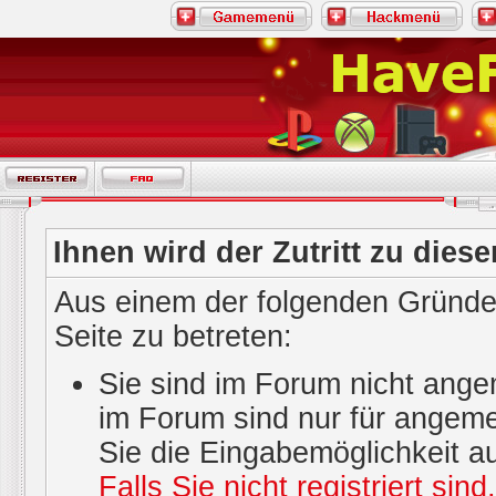
Ihnen wird der Zutritt zu diese
Aus einem der folgenden Gründe 
Seite zu betreten:
Sie sind im Forum nicht ange
im Forum sind nur für angeme
Sie die Eingabemöglichkeit a
Falls Sie nicht registriert sin