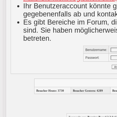
Ihr Benutzeraccount könnte g
gegebenenfalls ab und kontak
Es gibt Bereiche im Forum, d
sind. Sie haben möglicherwei
betreten.
Benutzername:
Passwort:
Besucher Heute: 3730
Besucher Gestern: 4289
Bes