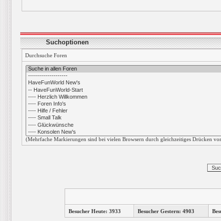
Suchoptionen
Durchsuche Foren
(Mehrfache Markierungen sind bei vielen Browsern durch gleichzeitiges Drücken von
Besucher Heute: 3933
Besucher Gestern: 4903
Bes