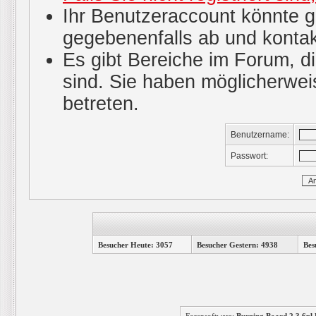
Ihr Benutzeraccount könnte g
gegebenenfalls ab und kontak
Es gibt Bereiche im Forum, d
sind. Sie haben möglicherwei
betreten.
Benutzername:
Passwort:
Besucher Heute: 3057
Besucher Gestern: 4938
Bes