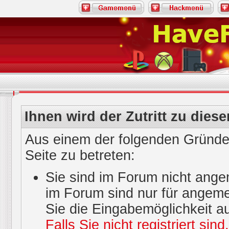
Ihnen wird der Zutritt zu diese
Aus einem der folgenden Gründe 
Seite zu betreten:
Sie sind im Forum nicht ange
im Forum sind nur für angeme
Sie die Eingabemöglichkeit a
Falls Sie nicht registriert sin