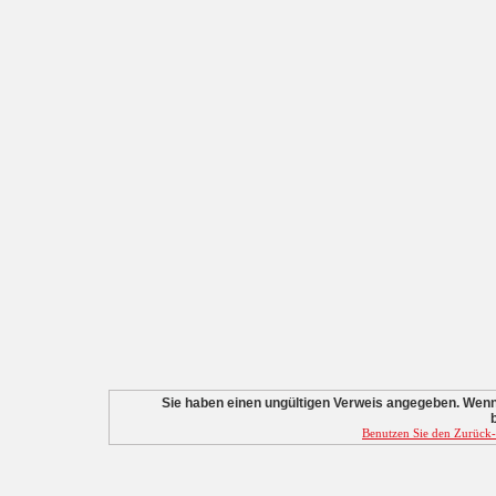
Sie haben einen ungültigen Verweis angegeben. Wenn S
Benutzen Sie den Zurück-B